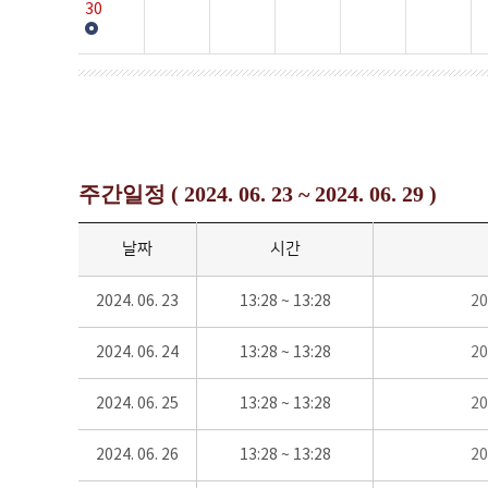
30
주간일정 ( 2024. 06. 23 ~ 2024. 06. 29 )
날짜
시간
2024. 06. 23
13:28 ~ 13:28
2
2024. 06. 24
13:28 ~ 13:28
2
2024. 06. 25
13:28 ~ 13:28
2
2024. 06. 26
13:28 ~ 13:28
2