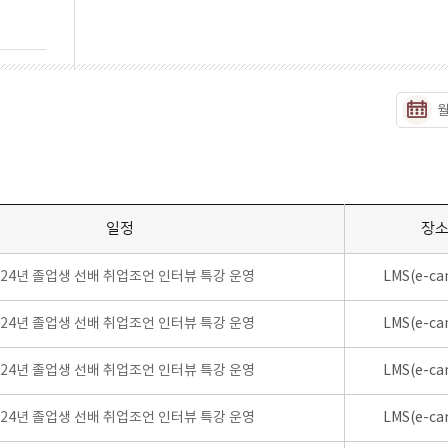
일정
장
024년 졸업생 선배 취업조언 인터뷰 특강 운영
LMS(e-ca
024년 졸업생 선배 취업조언 인터뷰 특강 운영
LMS(e-ca
024년 졸업생 선배 취업조언 인터뷰 특강 운영
LMS(e-ca
024년 졸업생 선배 취업조언 인터뷰 특강 운영
LMS(e-ca