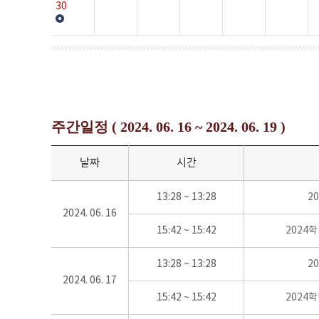
30
주간일정 ( 2024. 06. 16 ~ 2024. 06. 19 )
날짜
시간
13:28 ~ 13:28
2
2024. 06. 16
15:42 ~ 15:42
2024
13:28 ~ 13:28
2
2024. 06. 17
15:42 ~ 15:42
2024