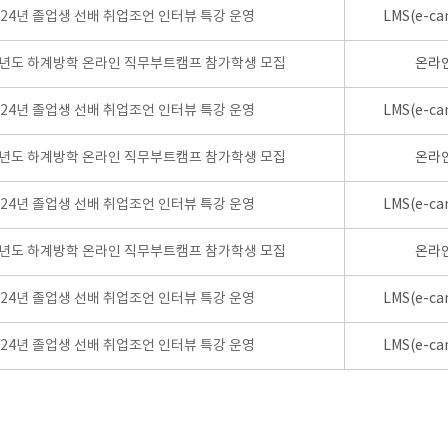
024년 졸업생 선배 취업조언 인터뷰 특강 운영
LMS(e-ca
학년도 하계방학 온라인 직무부트캠프 참가학생 모집
온라
024년 졸업생 선배 취업조언 인터뷰 특강 운영
LMS(e-ca
학년도 하계방학 온라인 직무부트캠프 참가학생 모집
온라
024년 졸업생 선배 취업조언 인터뷰 특강 운영
LMS(e-ca
학년도 하계방학 온라인 직무부트캠프 참가학생 모집
온라
024년 졸업생 선배 취업조언 인터뷰 특강 운영
LMS(e-ca
024년 졸업생 선배 취업조언 인터뷰 특강 운영
LMS(e-ca