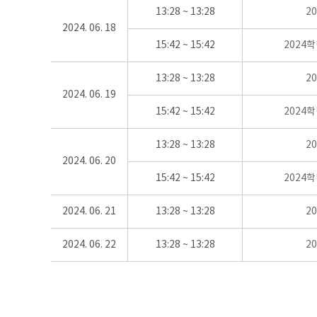
13:28 ~ 13:28
2
2024. 06. 18
15:42 ~ 15:42
2024
13:28 ~ 13:28
2
2024. 06. 19
15:42 ~ 15:42
2024
13:28 ~ 13:28
2
2024. 06. 20
15:42 ~ 15:42
2024
2024. 06. 21
13:28 ~ 13:28
2
2024. 06. 22
13:28 ~ 13:28
2