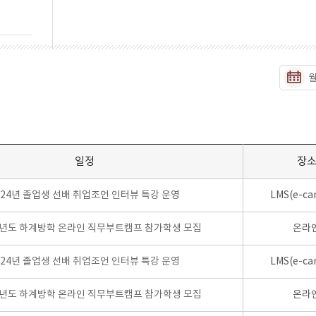
일정
장
024년 졸업생 선배 취업조언 인터뷰 특강 운영
LMS(e-ca
학년도 하계방학 온라인 직무부트캠프 참가학생 모집
온라
024년 졸업생 선배 취업조언 인터뷰 특강 운영
LMS(e-ca
학년도 하계방학 온라인 직무부트캠프 참가학생 모집
온라