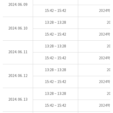
2024. 06. 09
15:42 ~ 15:42
2024학
13:28 ~ 13:28
20
2024. 06. 10
15:42 ~ 15:42
2024학
13:28 ~ 13:28
20
2024. 06. 11
15:42 ~ 15:42
2024학
13:28 ~ 13:28
20
2024. 06. 12
15:42 ~ 15:42
2024학
13:28 ~ 13:28
20
2024. 06. 13
15:42 ~ 15:42
2024학