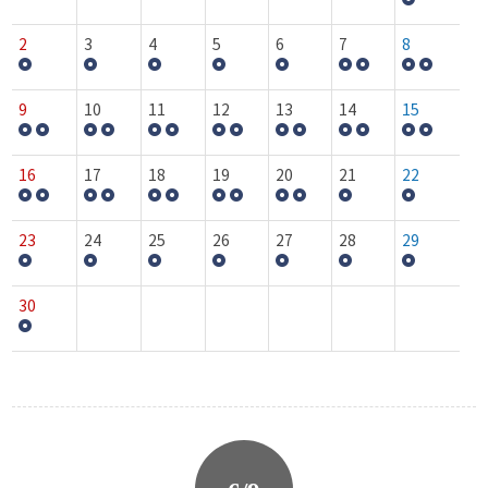
2
3
4
5
6
7
8
9
10
11
12
13
14
15
16
17
18
19
20
21
22
23
24
25
26
27
28
29
30