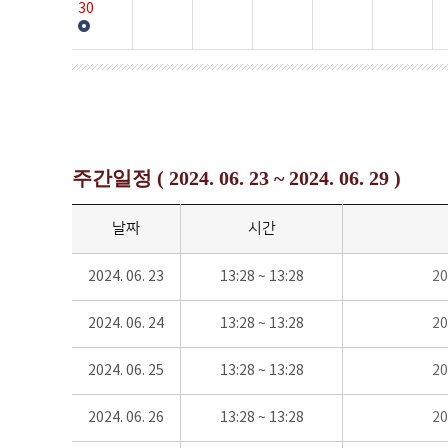
30
주간일정 ( 2024. 06. 23 ~ 2024. 06. 29 )
날짜
시간
2024. 06. 23
13:28 ~ 13:28
2
2024. 06. 24
13:28 ~ 13:28
2
2024. 06. 25
13:28 ~ 13:28
2
2024. 06. 26
13:28 ~ 13:28
2