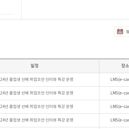
일정
장
024년 졸업생 선배 취업조언 인터뷰 특강 운영
LMS(e-ca
024년 졸업생 선배 취업조언 인터뷰 특강 운영
LMS(e-ca
024년 졸업생 선배 취업조언 인터뷰 특강 운영
LMS(e-ca
024년 졸업생 선배 취업조언 인터뷰 특강 운영
LMS(e-ca