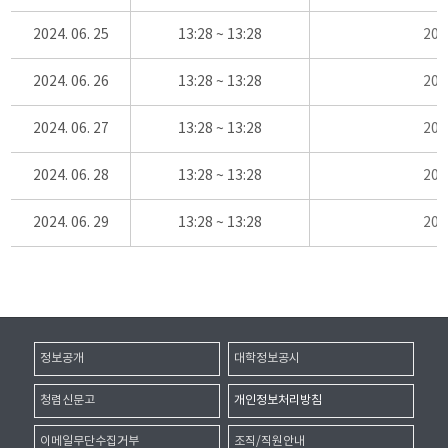
2024. 06. 25
13:28 ~ 13:28
20
2024. 06. 26
13:28 ~ 13:28
20
2024. 06. 27
13:28 ~ 13:28
20
2024. 06. 28
13:28 ~ 13:28
20
2024. 06. 29
13:28 ~ 13:28
20
정보공개
대학정보공시
청렴신문고
개인정보처리방침
이메일무단수집거부
조직/직원안내