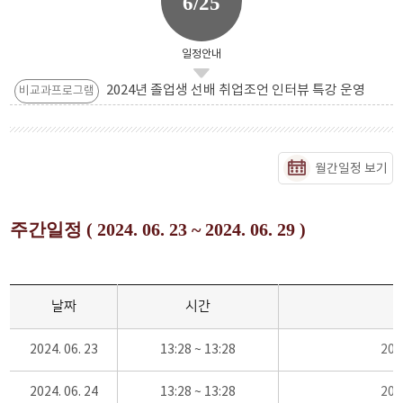
6/25
일정안내
2024년 졸업생 선배 취업조언 인터뷰 특강 운영
비교과프로그램
월간일정 보기
주간일정 ( 2024. 06. 23 ~ 2024. 06. 29 )
날짜
시간
2024. 06. 23
13:28 ~ 13:28
20
2024. 06. 24
13:28 ~ 13:28
20