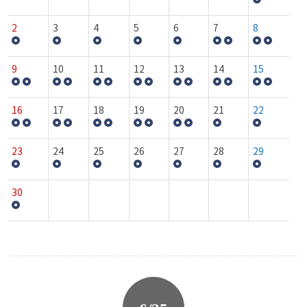
2
3
4
5
6
7
8
9
10
11
12
13
14
15
16
17
18
19
20
21
22
23
24
25
26
27
28
29
30