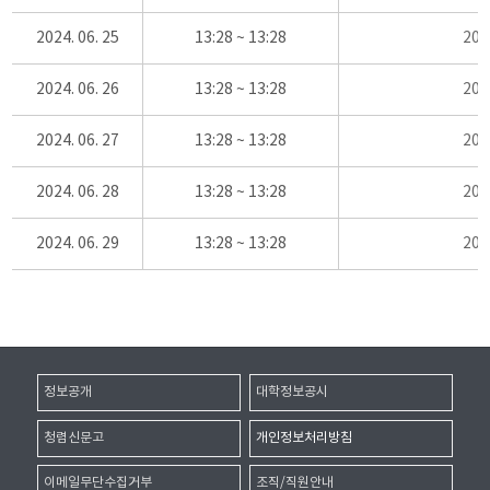
2024. 06. 25
13:28 ~ 13:28
20
2024. 06. 26
13:28 ~ 13:28
20
2024. 06. 27
13:28 ~ 13:28
20
2024. 06. 28
13:28 ~ 13:28
20
2024. 06. 29
13:28 ~ 13:28
20
정보공개
대학정보공시
청렴신문고
개인정보처리방침
이메일무단수집거부
조직/직원안내