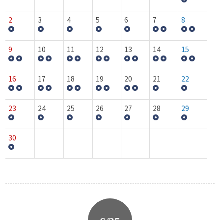
2
3
4
5
6
7
8
9
10
11
12
13
14
15
16
17
18
19
20
21
22
23
24
25
26
27
28
29
30