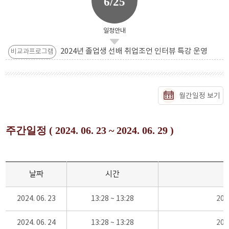
6/25
일정안내
2024년 졸업생 선배 취업조언 인터뷰 특강 운영
비교과프로그램
월간일정 보기
주간일정 ( 2024. 06. 23 ~ 2024. 06. 29 )
날짜
시간
2024. 06. 23
13:28 ~ 13:28
20
2024. 06. 24
13:28 ~ 13:28
20