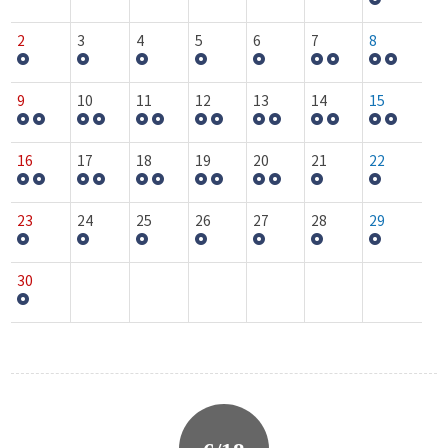
2
3
4
5
6
7
8
9
10
11
12
13
14
15
16
17
18
19
20
21
22
23
24
25
26
27
28
29
30