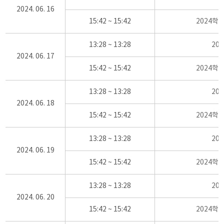
2024. 06. 16
15:42 ~ 15:42
2024학
13:28 ~ 13:28
20
2024. 06. 17
15:42 ~ 15:42
2024학
13:28 ~ 13:28
20
2024. 06. 18
15:42 ~ 15:42
2024학
13:28 ~ 13:28
20
2024. 06. 19
15:42 ~ 15:42
2024학
13:28 ~ 13:28
20
2024. 06. 20
15:42 ~ 15:42
2024학