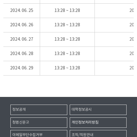
2024. 06. 25
13:28 ~ 13:28
20
2024. 06. 26
13:28 ~ 13:28
20
2024. 06. 27
13:28 ~ 13:28
20
2024. 06. 28
13:28 ~ 13:28
20
2024. 06. 29
13:28 ~ 13:28
20
정보공개
대학정보공시
청렴신문고
개인정보처리방침
이메일무단수집거부
조직/직원안내