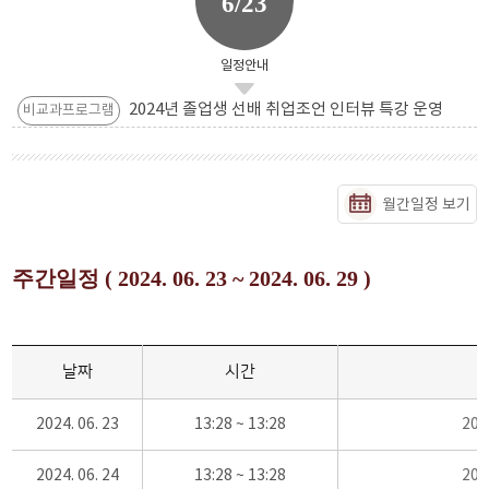
6/23
일정안내
2024년 졸업생 선배 취업조언 인터뷰 특강 운영
비교과프로그램
월간일정 보기
주간일정 ( 2024. 06. 23 ~ 2024. 06. 29 )
날짜
시간
2024. 06. 23
13:28 ~ 13:28
20
2024. 06. 24
13:28 ~ 13:28
20