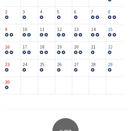
2
3
4
5
6
7
8
9
10
11
12
13
14
15
16
17
18
19
20
21
22
23
24
25
26
27
28
29
30