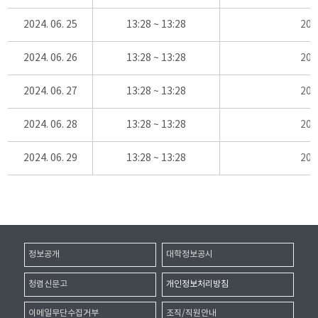
2024. 06. 25
13:28 ~ 13:28
20
2024. 06. 26
13:28 ~ 13:28
20
2024. 06. 27
13:28 ~ 13:28
20
2024. 06. 28
13:28 ~ 13:28
20
2024. 06. 29
13:28 ~ 13:28
20
정보공개
대학정보공시
청렴신문고
개인정보처리방침
이메일무단수집거부
조직/직원안내