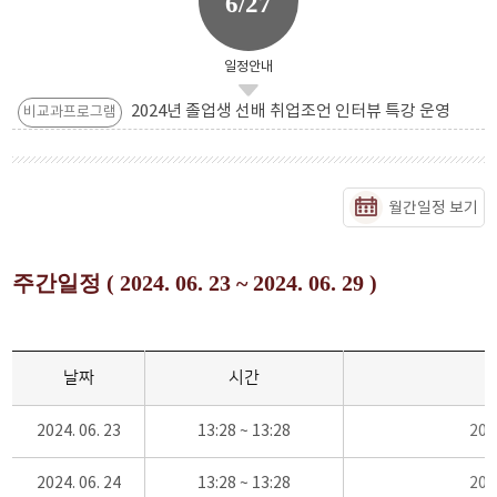
6/27
일정안내
2024년 졸업생 선배 취업조언 인터뷰 특강 운영
비교과프로그램
월간일정 보기
주간일정 ( 2024. 06. 23 ~ 2024. 06. 29 )
날짜
시간
2024. 06. 23
13:28 ~ 13:28
20
2024. 06. 24
13:28 ~ 13:28
20