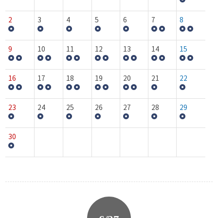
2
3
4
5
6
7
8
9
10
11
12
13
14
15
16
17
18
19
20
21
22
23
24
25
26
27
28
29
30