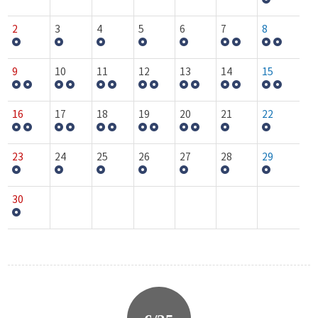
2
3
4
5
6
7
8
9
10
11
12
13
14
15
16
17
18
19
20
21
22
23
24
25
26
27
28
29
30