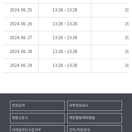
2024. 06. 25
13:28 ~ 13:28
20
2024. 06. 26
13:28 ~ 13:28
20
2024. 06. 27
13:28 ~ 13:28
20
2024. 06. 28
13:28 ~ 13:28
20
2024. 06. 29
13:28 ~ 13:28
20
정보공개
대학정보공시
청렴신문고
개인정보처리방침
이메일무단수집거부
조직/직원안내