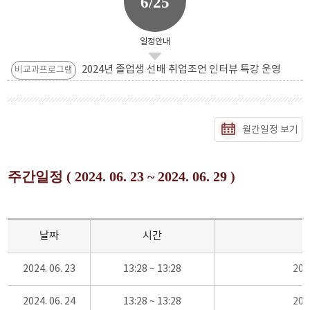
6/25
일정안내
2024년 졸업생 선배 취업조언 인터뷰 특강 운영
비교과프로그램
월간일정 보기
주간일정 ( 2024. 06. 23 ~ 2024. 06. 29 )
날짜
시간
2024. 06. 23
13:28 ~ 13:28
20
2024. 06. 24
13:28 ~ 13:28
20