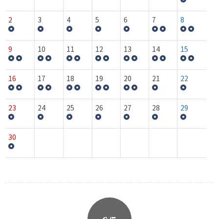
2
3
4
5
6
7
8
9
10
11
12
13
14
15
16
17
18
19
20
21
22
23
24
25
26
27
28
29
30