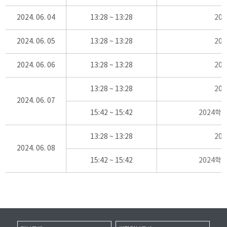
2024. 06. 04
13:28 ~ 13:28
20
2024. 06. 05
13:28 ~ 13:28
20
2024. 06. 06
13:28 ~ 13:28
20
13:28 ~ 13:28
20
2024. 06. 07
15:42 ~ 15:42
2024학
13:28 ~ 13:28
20
2024. 06. 08
15:42 ~ 15:42
2024학