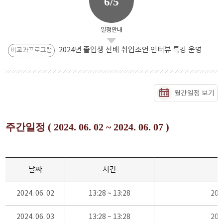
6/5
일정안내
2024년 졸업생 선배 취업조언 인터뷰 특강 운영
비교과프로그램
월간일정 보기
주간일정 ( 2024. 06. 02 ~ 2024. 06. 07 )
날짜
시간
2024. 06. 02
13:28 ~ 13:28
20
2024. 06. 03
13:28 ~ 13:28
20