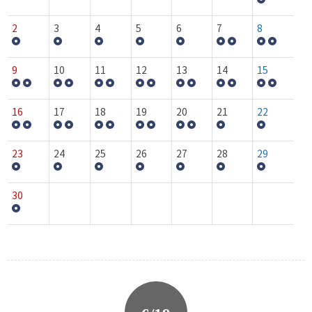
2
3
4
5
6
7
8
9
10
11
12
13
14
15
16
17
18
19
20
21
22
23
24
25
26
27
28
29
30