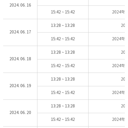
2024. 06. 16
15:42 ~ 15:42
2024학
13:28 ~ 13:28
20
2024. 06. 17
15:42 ~ 15:42
2024학
13:28 ~ 13:28
20
2024. 06. 18
15:42 ~ 15:42
2024학
13:28 ~ 13:28
20
2024. 06. 19
15:42 ~ 15:42
2024학
13:28 ~ 13:28
20
2024. 06. 20
15:42 ~ 15:42
2024학