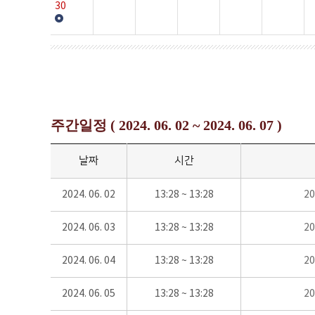
30
주간일정 ( 2024. 06. 02 ~ 2024. 06. 07 )
날짜
시간
2024. 06. 02
13:28 ~ 13:28
2
2024. 06. 03
13:28 ~ 13:28
2
2024. 06. 04
13:28 ~ 13:28
2
2024. 06. 05
13:28 ~ 13:28
2