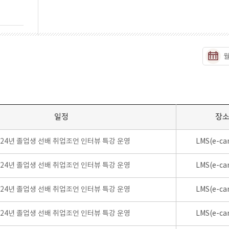
일정
장
024년 졸업생 선배 취업조언 인터뷰 특강 운영
LMS(e-ca
024년 졸업생 선배 취업조언 인터뷰 특강 운영
LMS(e-ca
024년 졸업생 선배 취업조언 인터뷰 특강 운영
LMS(e-ca
024년 졸업생 선배 취업조언 인터뷰 특강 운영
LMS(e-ca