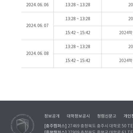
2024. 06. 06
13:28 ~ 13:28
2
13:28 ~ 13:28
2
2024. 06. 07
15:42 ~ 15:42
2024
13:28 ~ 13:28
2
2024. 06. 08
15:42 ~ 15:42
2024
정보공개
대학정보공시
청렴신문고
개인
[충주캠퍼스]
27469 충청북도 충주시 대학로 50 TEL
[증평캠퍼스]
27909 충청북도 증평군 대학로 61 TEL