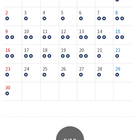
2
3
4
5
6
7
8
9
10
11
12
13
14
15
16
17
18
19
20
21
22
23
24
25
26
27
28
29
30