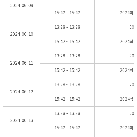
2024. 06. 09
15:42 ~ 15:42
2024학
13:28 ~ 13:28
20
2024. 06. 10
15:42 ~ 15:42
2024학
13:28 ~ 13:28
20
2024. 06. 11
15:42 ~ 15:42
2024학
13:28 ~ 13:28
20
2024. 06. 12
15:42 ~ 15:42
2024학
13:28 ~ 13:28
20
2024. 06. 13
15:42 ~ 15:42
2024학