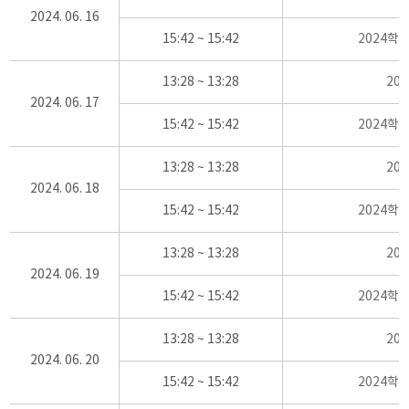
2024. 06. 16
15:42 ~ 15:42
2024학
13:28 ~ 13:28
20
2024. 06. 17
15:42 ~ 15:42
2024학
13:28 ~ 13:28
20
2024. 06. 18
15:42 ~ 15:42
2024학
13:28 ~ 13:28
20
2024. 06. 19
15:42 ~ 15:42
2024학
13:28 ~ 13:28
20
2024. 06. 20
15:42 ~ 15:42
2024학