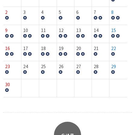
2
3
4
5
6
7
8
9
10
11
12
13
14
15
16
17
18
19
20
21
22
23
24
25
26
27
28
29
30