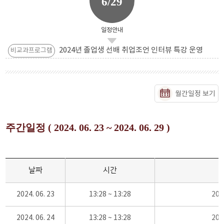
6/29
일정안내
2024년 졸업생 선배 취업조언 인터뷰 특강 운영
비교과프로그램
월간일정 보기
주간일정 ( 2024. 06. 23 ~ 2024. 06. 29 )
날짜
시간
2024. 06. 23
13:28 ~ 13:28
20
2024. 06. 24
13:28 ~ 13:28
20