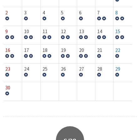
2
3
4
5
6
7
8
9
10
11
12
13
14
15
16
17
18
19
20
21
22
23
24
25
26
27
28
29
30