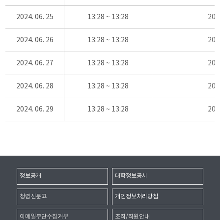
2024. 06. 25
13:28 ~ 13:28
20
2024. 06. 26
13:28 ~ 13:28
20
2024. 06. 27
13:28 ~ 13:28
20
2024. 06. 28
13:28 ~ 13:28
20
2024. 06. 29
13:28 ~ 13:28
20
정보공개
대학정보공시
청렴신문고
개인정보처리방침
이메일무단수집거부
조직/직원안내