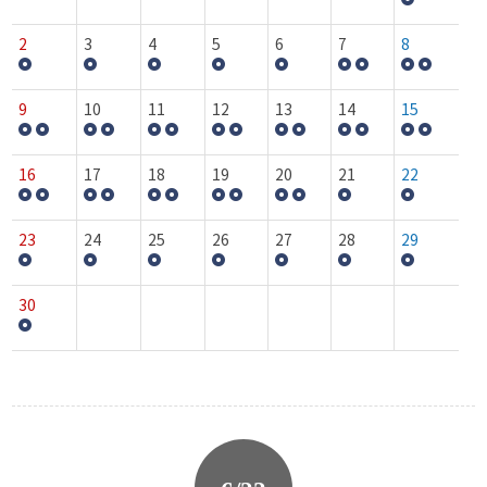
2
3
4
5
6
7
8
9
10
11
12
13
14
15
16
17
18
19
20
21
22
23
24
25
26
27
28
29
30