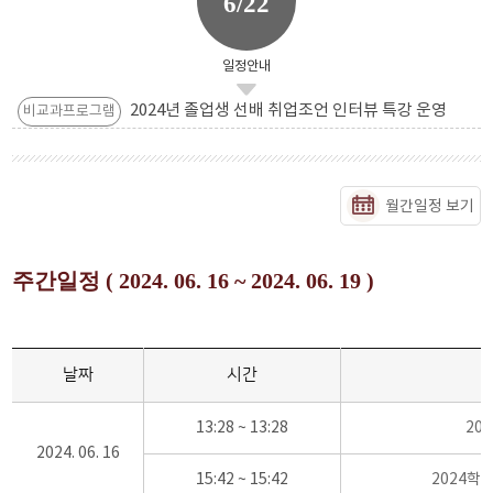
6/22
일정안내
2024년 졸업생 선배 취업조언 인터뷰 특강 운영
비교과프로그램
월간일정 보기
주간일정 ( 2024. 06. 16 ~ 2024. 06. 19 )
날짜
시간
13:28 ~ 13:28
20
2024. 06. 16
15:42 ~ 15:42
2024학