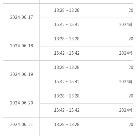
13:28 ~ 13:28
20
2024. 06. 17
15:42 ~ 15:42
2024학
13:28 ~ 13:28
20
2024. 06. 18
15:42 ~ 15:42
2024학
13:28 ~ 13:28
20
2024. 06. 19
15:42 ~ 15:42
2024학
13:28 ~ 13:28
20
2024. 06. 20
15:42 ~ 15:42
2024학
2024. 06. 21
13:28 ~ 13:28
20