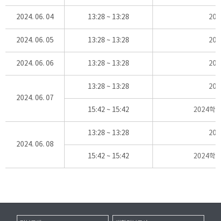
2024. 06. 04
13:28 ~ 13:28
20
2024. 06. 05
13:28 ~ 13:28
20
2024. 06. 06
13:28 ~ 13:28
20
13:28 ~ 13:28
20
2024. 06. 07
15:42 ~ 15:42
2024학
13:28 ~ 13:28
20
2024. 06. 08
15:42 ~ 15:42
2024학