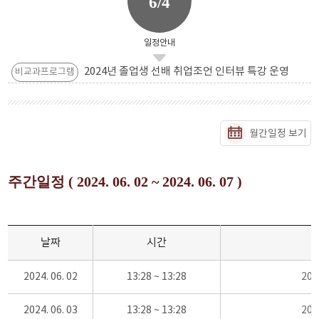
6/4
일정안내
2024년 졸업생 선배 취업조언 인터뷰 특강 운영
비교과프로그램
월간일정 보기
주간일정 ( 2024. 06. 02 ~ 2024. 06. 07 )
날짜
시간
2024. 06. 02
13:28 ~ 13:28
20
2024. 06. 03
13:28 ~ 13:28
20