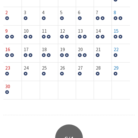
2
3
4
5
6
7
8
9
10
11
12
13
14
15
16
17
18
19
20
21
22
23
24
25
26
27
28
29
30