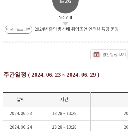
6/26
일정안내
2024년 졸업생 선배 취업조언 인터뷰 특강 운영
비교과프로그램
월간일정 보기
주간일정 ( 2024. 06. 23 ~ 2024. 06. 29 )
날짜
시간
2024. 06. 23
13:28 ~ 13:28
20
2024. 06. 24
13:28 ~ 13:28
20