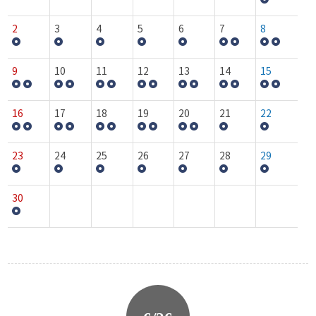
2
3
4
5
6
7
8
9
10
11
12
13
14
15
16
17
18
19
20
21
22
23
24
25
26
27
28
29
30