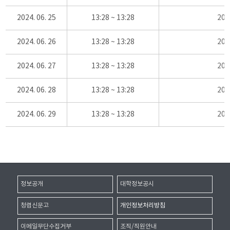
2024. 06. 25
13:28 ~ 13:28
20
2024. 06. 26
13:28 ~ 13:28
20
2024. 06. 27
13:28 ~ 13:28
20
2024. 06. 28
13:28 ~ 13:28
20
2024. 06. 29
13:28 ~ 13:28
20
정보공개
대학정보공시
청렴신문고
개인정보처리방침
이메일무단수집거부
조직/직원안내