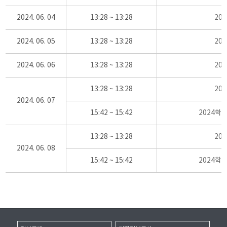
2024. 06. 04
13:28 ~ 13:28
20
2024. 06. 05
13:28 ~ 13:28
20
2024. 06. 06
13:28 ~ 13:28
20
13:28 ~ 13:28
20
2024. 06. 07
15:42 ~ 15:42
2024학
13:28 ~ 13:28
20
2024. 06. 08
15:42 ~ 15:42
2024학