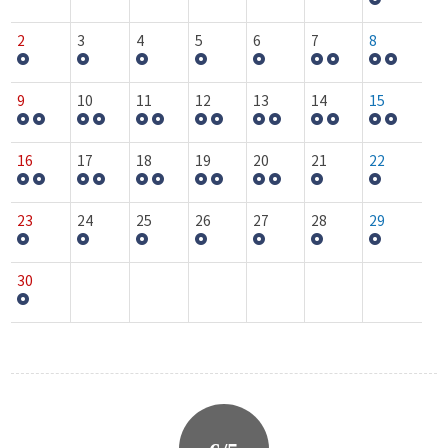
2
3
4
5
6
7
8
9
10
11
12
13
14
15
16
17
18
19
20
21
22
23
24
25
26
27
28
29
30