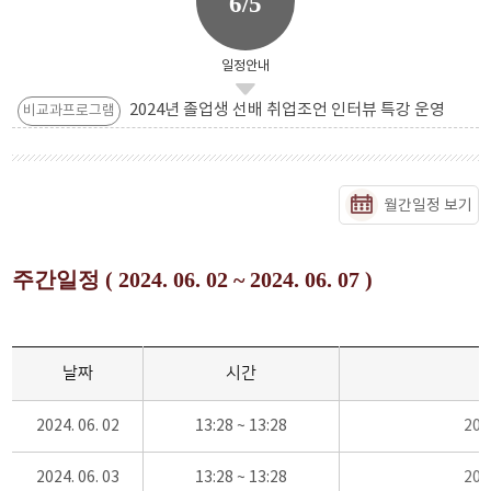
6/5
일정안내
2024년 졸업생 선배 취업조언 인터뷰 특강 운영
비교과프로그램
월간일정 보기
주간일정 ( 2024. 06. 02 ~ 2024. 06. 07 )
날짜
시간
2024. 06. 02
13:28 ~ 13:28
20
2024. 06. 03
13:28 ~ 13:28
20