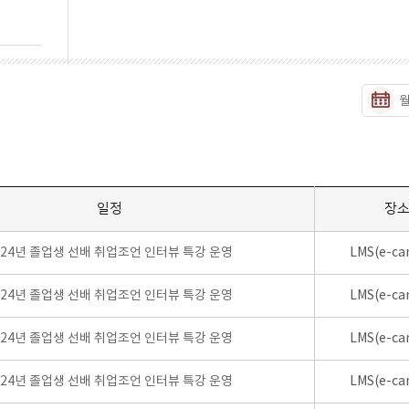
일정
장
024년 졸업생 선배 취업조언 인터뷰 특강 운영
LMS(e-ca
024년 졸업생 선배 취업조언 인터뷰 특강 운영
LMS(e-ca
024년 졸업생 선배 취업조언 인터뷰 특강 운영
LMS(e-ca
024년 졸업생 선배 취업조언 인터뷰 특강 운영
LMS(e-ca