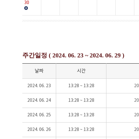
30
주간일정 ( 2024. 06. 23 ~ 2024. 06. 29 )
날짜
시간
2024. 06. 23
13:28 ~ 13:28
2
2024. 06. 24
13:28 ~ 13:28
2
2024. 06. 25
13:28 ~ 13:28
2
2024. 06. 26
13:28 ~ 13:28
2