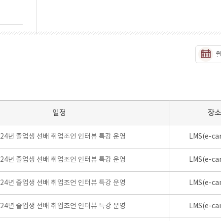
일정
장
024년 졸업생 선배 취업조언 인터뷰 특강 운영
LMS(e-ca
024년 졸업생 선배 취업조언 인터뷰 특강 운영
LMS(e-ca
024년 졸업생 선배 취업조언 인터뷰 특강 운영
LMS(e-ca
024년 졸업생 선배 취업조언 인터뷰 특강 운영
LMS(e-ca