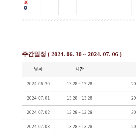
30
주간일정 ( 2024. 06. 30 ~ 2024. 07. 06 )
날짜
시간
2024. 06. 30
13:28 ~ 13:28
2
2024. 07. 01
13:28 ~ 13:28
2
2024. 07. 02
13:28 ~ 13:28
2
2024. 07. 03
13:28 ~ 13:28
2