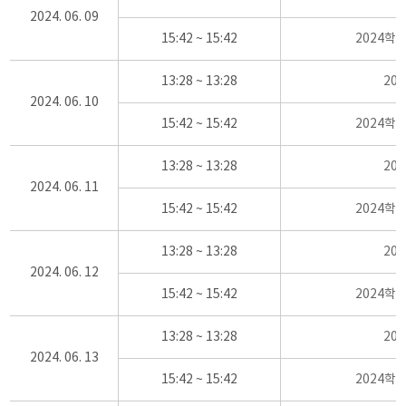
2024. 06. 09
15:42 ~ 15:42
2024학
13:28 ~ 13:28
20
2024. 06. 10
15:42 ~ 15:42
2024학
13:28 ~ 13:28
20
2024. 06. 11
15:42 ~ 15:42
2024학
13:28 ~ 13:28
20
2024. 06. 12
15:42 ~ 15:42
2024학
13:28 ~ 13:28
20
2024. 06. 13
15:42 ~ 15:42
2024학