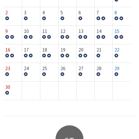
2
3
4
5
6
7
8
9
10
11
12
13
14
15
16
17
18
19
20
21
22
23
24
25
26
27
28
29
30