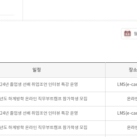
일정
장
024년 졸업생 선배 취업조언 인터뷰 특강 운영
LMS(e-ca
학년도 하계방학 온라인 직무부트캠프 참가학생 모집
온라
024년 졸업생 선배 취업조언 인터뷰 특강 운영
LMS(e-ca
학년도 하계방학 온라인 직무부트캠프 참가학생 모집
온라