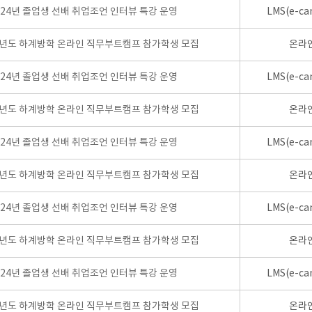
024년 졸업생 선배 취업조언 인터뷰 특강 운영
LMS(e-ca
학년도 하계방학 온라인 직무부트캠프 참가학생 모집
온라
024년 졸업생 선배 취업조언 인터뷰 특강 운영
LMS(e-ca
학년도 하계방학 온라인 직무부트캠프 참가학생 모집
온라
024년 졸업생 선배 취업조언 인터뷰 특강 운영
LMS(e-ca
학년도 하계방학 온라인 직무부트캠프 참가학생 모집
온라
024년 졸업생 선배 취업조언 인터뷰 특강 운영
LMS(e-ca
학년도 하계방학 온라인 직무부트캠프 참가학생 모집
온라
024년 졸업생 선배 취업조언 인터뷰 특강 운영
LMS(e-ca
학년도 하계방학 온라인 직무부트캠프 참가학생 모집
온라