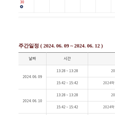
30
주간일정 ( 2024. 06. 09 ~ 2024. 06. 12 )
날짜
시간
13:28 ~ 13:28
2
2024. 06. 09
15:42 ~ 15:42
2024
13:28 ~ 13:28
2
2024. 06. 10
15:42 ~ 15:42
2024