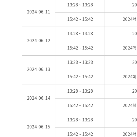
13:28 ~ 13:28
2
2024. 06. 11
15:42 ~ 15:42
2024
13:28 ~ 13:28
2
2024. 06. 12
15:42 ~ 15:42
2024
13:28 ~ 13:28
2
2024. 06. 13
15:42 ~ 15:42
2024
13:28 ~ 13:28
2
2024. 06. 14
15:42 ~ 15:42
2024
13:28 ~ 13:28
2
2024. 06. 15
15:42 ~ 15:42
2024