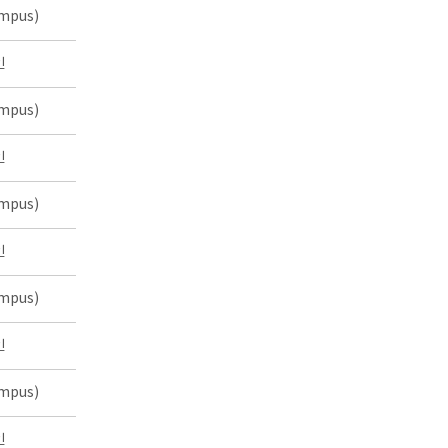
mpus)
인
mpus)
인
mpus)
인
mpus)
인
mpus)
인