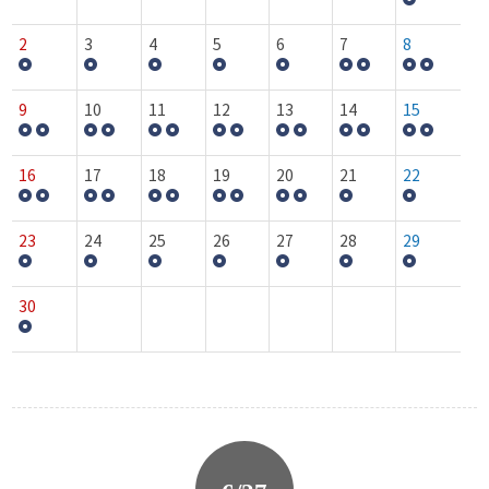
2
3
4
5
6
7
8
9
10
11
12
13
14
15
16
17
18
19
20
21
22
23
24
25
26
27
28
29
30