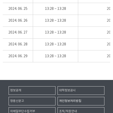
2024. 06. 25
13:28 ~ 13:28
20
2024. 06. 26
13:28 ~ 13:28
20
2024. 06. 27
13:28 ~ 13:28
20
2024. 06. 28
13:28 ~ 13:28
20
2024. 06. 29
13:28 ~ 13:28
20
정보공개
대학정보공시
청렴신문고
개인정보처리방침
이메일무단수집거부
조직/직원안내