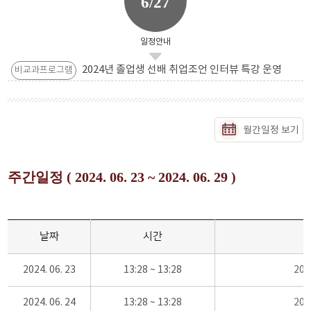
6/27
일정안내
2024년 졸업생 선배 취업조언 인터뷰 특강 운영
비교과프로그램
월간일정 보기
주간일정 ( 2024. 06. 23 ~ 2024. 06. 29 )
날짜
시간
2024. 06. 23
13:28 ~ 13:28
20
2024. 06. 24
13:28 ~ 13:28
20