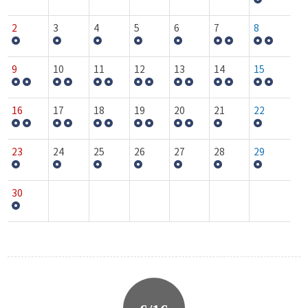
2
3
4
5
6
7
8
9
10
11
12
13
14
15
16
17
18
19
20
21
22
23
24
25
26
27
28
29
30