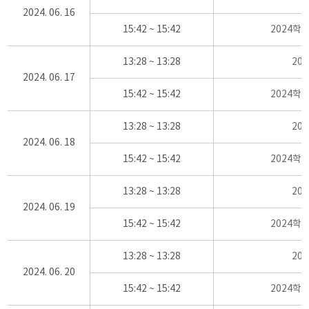
2024. 06. 16
15:42 ~ 15:42
2024학
13:28 ~ 13:28
20
2024. 06. 17
15:42 ~ 15:42
2024학
13:28 ~ 13:28
20
2024. 06. 18
15:42 ~ 15:42
2024학
13:28 ~ 13:28
20
2024. 06. 19
15:42 ~ 15:42
2024학
13:28 ~ 13:28
20
2024. 06. 20
15:42 ~ 15:42
2024학