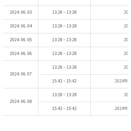
2024. 06. 03
13:28 ~ 13:28
20
2024. 06. 04
13:28 ~ 13:28
20
2024. 06. 05
13:28 ~ 13:28
20
2024. 06. 06
13:28 ~ 13:28
20
13:28 ~ 13:28
20
2024. 06. 07
15:42 ~ 15:42
2024학
13:28 ~ 13:28
20
2024. 06. 08
15:42 ~ 15:42
2024학