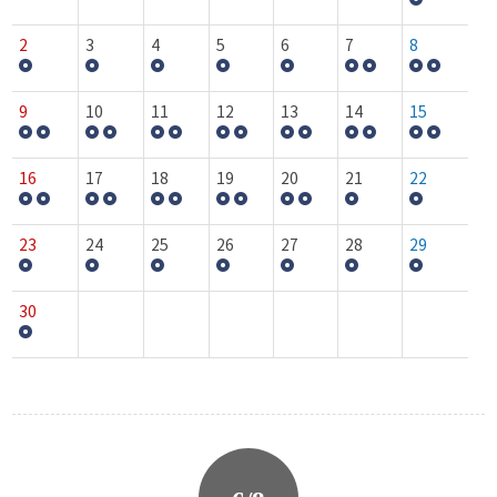
2
3
4
5
6
7
8
9
10
11
12
13
14
15
16
17
18
19
20
21
22
23
24
25
26
27
28
29
30