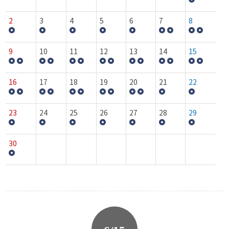
2
3
4
5
6
7
8
9
10
11
12
13
14
15
16
17
18
19
20
21
22
23
24
25
26
27
28
29
30