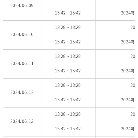
2024. 06. 09
15:42 ~ 15:42
2024학
13:28 ~ 13:28
20
2024. 06. 10
15:42 ~ 15:42
2024학
13:28 ~ 13:28
20
2024. 06. 11
15:42 ~ 15:42
2024학
13:28 ~ 13:28
20
2024. 06. 12
15:42 ~ 15:42
2024학
13:28 ~ 13:28
20
2024. 06. 13
15:42 ~ 15:42
2024학