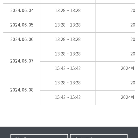
2024. 06. 04
13:28 ~ 13:28
20
2024. 06. 05
13:28 ~ 13:28
20
2024. 06. 06
13:28 ~ 13:28
20
13:28 ~ 13:28
20
2024. 06. 07
15:42 ~ 15:42
2024학
13:28 ~ 13:28
20
2024. 06. 08
15:42 ~ 15:42
2024학