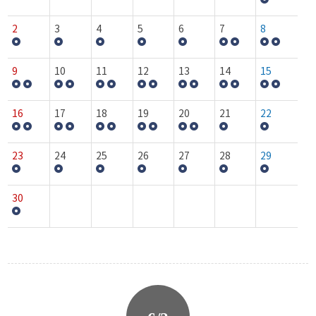
2
3
4
5
6
7
8
9
10
11
12
13
14
15
16
17
18
19
20
21
22
23
24
25
26
27
28
29
30