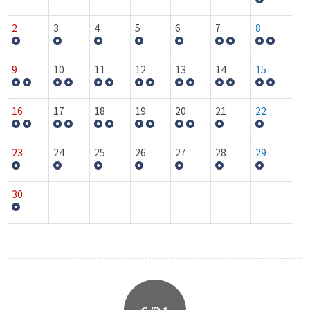
2
3
4
5
6
7
8
9
10
11
12
13
14
15
16
17
18
19
20
21
22
23
24
25
26
27
28
29
30