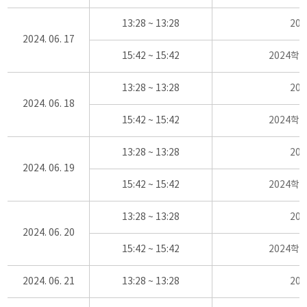
13:28 ~ 13:28
20
2024. 06. 17
15:42 ~ 15:42
2024학
13:28 ~ 13:28
20
2024. 06. 18
15:42 ~ 15:42
2024학
13:28 ~ 13:28
20
2024. 06. 19
15:42 ~ 15:42
2024학
13:28 ~ 13:28
20
2024. 06. 20
15:42 ~ 15:42
2024학
2024. 06. 21
13:28 ~ 13:28
20