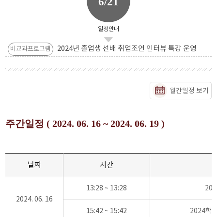
6/21
일정안내
2024년 졸업생 선배 취업조언 인터뷰 특강 운영
비교과프로그램
월간일정 보기
주간일정 ( 2024. 06. 16 ~ 2024. 06. 19 )
날짜
시간
13:28 ~ 13:28
20
2024. 06. 16
15:42 ~ 15:42
2024학