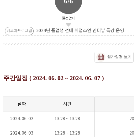
6/6
일정안내
2024년 졸업생 선배 취업조언 인터뷰 특강 운영
비교과프로그램
월간일정 보기
주간일정 ( 2024. 06. 02 ~ 2024. 06. 07 )
날짜
시간
2024. 06. 02
13:28 ~ 13:28
20
2024. 06. 03
13:28 ~ 13:28
20