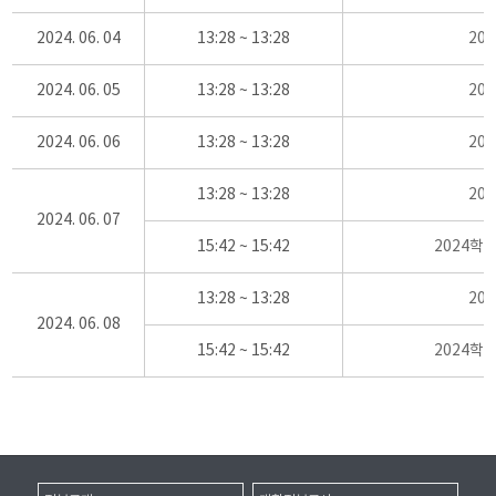
2024. 06. 04
13:28 ~ 13:28
20
2024. 06. 05
13:28 ~ 13:28
20
2024. 06. 06
13:28 ~ 13:28
20
13:28 ~ 13:28
20
2024. 06. 07
15:42 ~ 15:42
2024학
13:28 ~ 13:28
20
2024. 06. 08
15:42 ~ 15:42
2024학