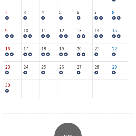
2
3
4
5
6
7
8
9
10
11
12
13
14
15
16
17
18
19
20
21
22
23
24
25
26
27
28
29
30