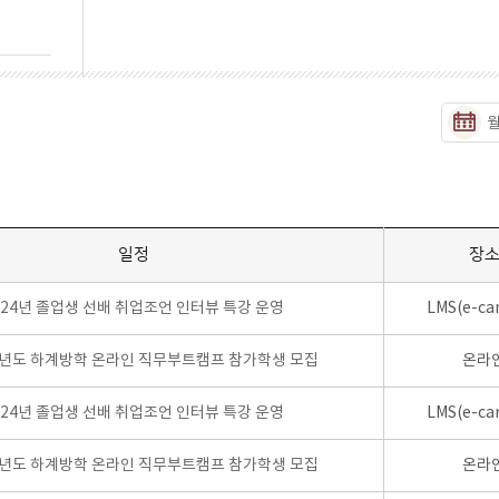
일정
장
024년 졸업생 선배 취업조언 인터뷰 특강 운영
LMS(e-ca
학년도 하계방학 온라인 직무부트캠프 참가학생 모집
온라
024년 졸업생 선배 취업조언 인터뷰 특강 운영
LMS(e-ca
학년도 하계방학 온라인 직무부트캠프 참가학생 모집
온라