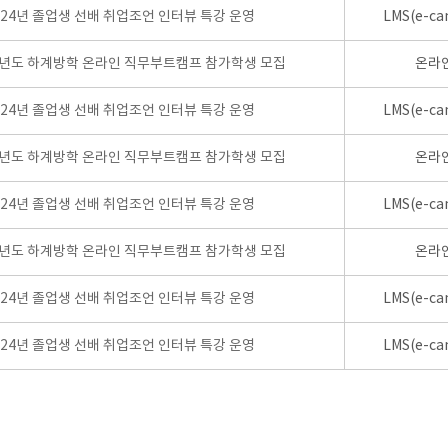
024년 졸업생 선배 취업조언 인터뷰 특강 운영
LMS(e-ca
학년도 하계방학 온라인 직무부트캠프 참가학생 모집
온라
024년 졸업생 선배 취업조언 인터뷰 특강 운영
LMS(e-ca
학년도 하계방학 온라인 직무부트캠프 참가학생 모집
온라
024년 졸업생 선배 취업조언 인터뷰 특강 운영
LMS(e-ca
학년도 하계방학 온라인 직무부트캠프 참가학생 모집
온라
024년 졸업생 선배 취업조언 인터뷰 특강 운영
LMS(e-ca
024년 졸업생 선배 취업조언 인터뷰 특강 운영
LMS(e-ca