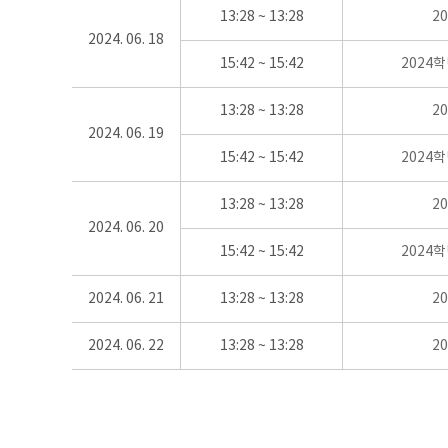
13:28 ~ 13:28
2
2024. 06. 18
15:42 ~ 15:42
2024
13:28 ~ 13:28
2
2024. 06. 19
15:42 ~ 15:42
2024
13:28 ~ 13:28
2
2024. 06. 20
15:42 ~ 15:42
2024
2024. 06. 21
13:28 ~ 13:28
2
2024. 06. 22
13:28 ~ 13:28
2