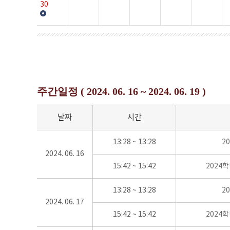
30
주간일정 ( 2024. 06. 16 ~ 2024. 06. 19 )
날짜
시간
13:28 ~ 13:28
2
2024. 06. 16
15:42 ~ 15:42
2024
13:28 ~ 13:28
2
2024. 06. 17
15:42 ~ 15:42
2024