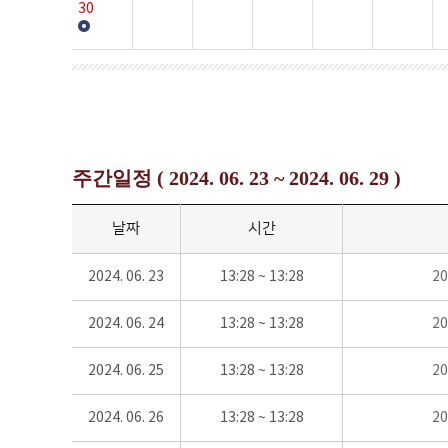
30
주간일정 ( 2024. 06. 23 ~ 2024. 06. 29 )
날짜
시간
2024. 06. 23
13:28 ~ 13:28
2
2024. 06. 24
13:28 ~ 13:28
2
2024. 06. 25
13:28 ~ 13:28
2
2024. 06. 26
13:28 ~ 13:28
2