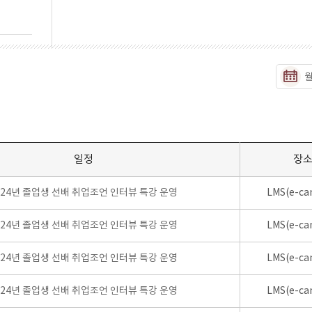
일정
장
024년 졸업생 선배 취업조언 인터뷰 특강 운영
LMS(e-ca
024년 졸업생 선배 취업조언 인터뷰 특강 운영
LMS(e-ca
024년 졸업생 선배 취업조언 인터뷰 특강 운영
LMS(e-ca
024년 졸업생 선배 취업조언 인터뷰 특강 운영
LMS(e-ca