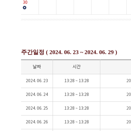
30
주간일정 ( 2024. 06. 23 ~ 2024. 06. 29 )
날짜
시간
2024. 06. 23
13:28 ~ 13:28
2
2024. 06. 24
13:28 ~ 13:28
2
2024. 06. 25
13:28 ~ 13:28
2
2024. 06. 26
13:28 ~ 13:28
2