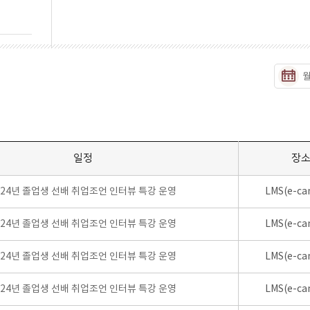
일정
장
024년 졸업생 선배 취업조언 인터뷰 특강 운영
LMS(e-ca
024년 졸업생 선배 취업조언 인터뷰 특강 운영
LMS(e-ca
024년 졸업생 선배 취업조언 인터뷰 특강 운영
LMS(e-ca
024년 졸업생 선배 취업조언 인터뷰 특강 운영
LMS(e-ca