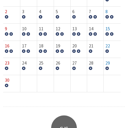
2
3
4
5
6
7
8
9
10
11
12
13
14
15
16
17
18
19
20
21
22
23
24
25
26
27
28
29
30