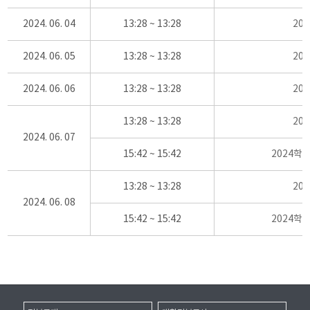
2024. 06. 04
13:28 ~ 13:28
20
2024. 06. 05
13:28 ~ 13:28
20
2024. 06. 06
13:28 ~ 13:28
20
13:28 ~ 13:28
20
2024. 06. 07
15:42 ~ 15:42
2024학
13:28 ~ 13:28
20
2024. 06. 08
15:42 ~ 15:42
2024학