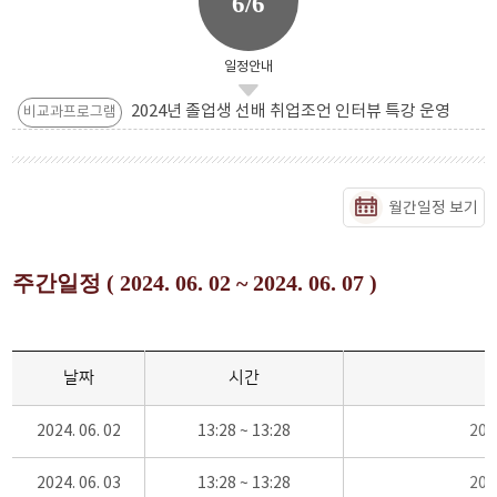
6/6
일정안내
2024년 졸업생 선배 취업조언 인터뷰 특강 운영
비교과프로그램
월간일정 보기
주간일정 ( 2024. 06. 02 ~ 2024. 06. 07 )
날짜
시간
2024. 06. 02
13:28 ~ 13:28
20
2024. 06. 03
13:28 ~ 13:28
20