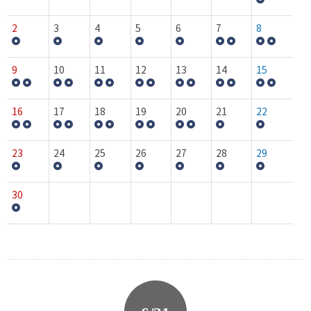
2
3
4
5
6
7
8
9
10
11
12
13
14
15
16
17
18
19
20
21
22
23
24
25
26
27
28
29
30