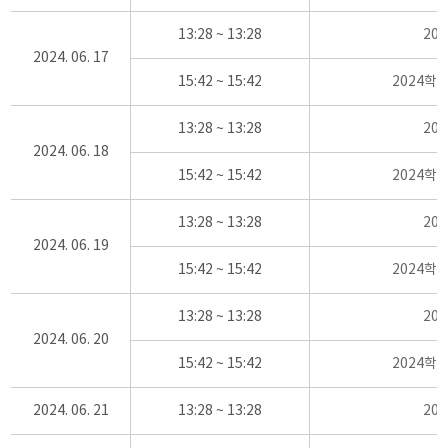
13:28 ~ 13:28
20
2024. 06. 17
15:42 ~ 15:42
2024학
13:28 ~ 13:28
20
2024. 06. 18
15:42 ~ 15:42
2024학
13:28 ~ 13:28
20
2024. 06. 19
15:42 ~ 15:42
2024학
13:28 ~ 13:28
20
2024. 06. 20
15:42 ~ 15:42
2024학
2024. 06. 21
13:28 ~ 13:28
20