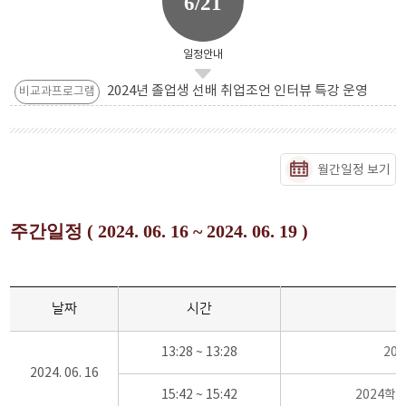
6/21
일정안내
2024년 졸업생 선배 취업조언 인터뷰 특강 운영
비교과프로그램
월간일정 보기
주간일정 ( 2024. 06. 16 ~ 2024. 06. 19 )
날짜
시간
13:28 ~ 13:28
20
2024. 06. 16
15:42 ~ 15:42
2024학