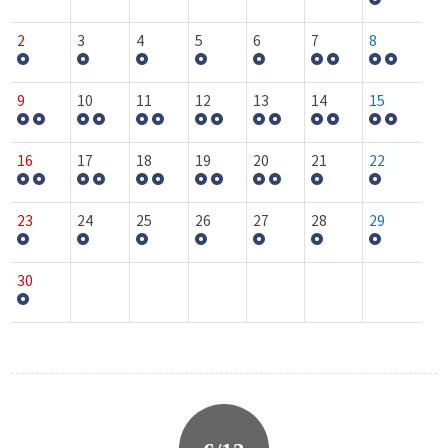
2
3
4
5
6
7
8
9
10
11
12
13
14
15
16
17
18
19
20
21
22
23
24
25
26
27
28
29
30