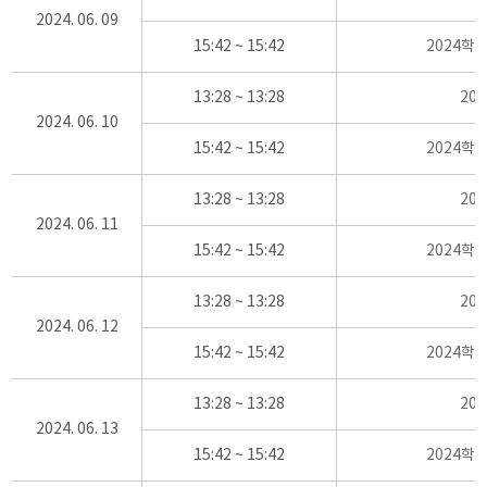
2024. 06. 09
15:42 ~ 15:42
2024학
13:28 ~ 13:28
20
2024. 06. 10
15:42 ~ 15:42
2024학
13:28 ~ 13:28
20
2024. 06. 11
15:42 ~ 15:42
2024학
13:28 ~ 13:28
20
2024. 06. 12
15:42 ~ 15:42
2024학
13:28 ~ 13:28
20
2024. 06. 13
15:42 ~ 15:42
2024학