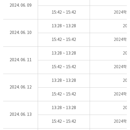
2024. 06. 09
15:42 ~ 15:42
2024학
13:28 ~ 13:28
20
2024. 06. 10
15:42 ~ 15:42
2024학
13:28 ~ 13:28
20
2024. 06. 11
15:42 ~ 15:42
2024학
13:28 ~ 13:28
20
2024. 06. 12
15:42 ~ 15:42
2024학
13:28 ~ 13:28
20
2024. 06. 13
15:42 ~ 15:42
2024학