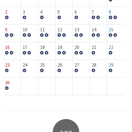
2
3
4
5
6
7
8
9
10
11
12
13
14
15
16
17
18
19
20
21
22
23
24
25
26
27
28
29
30