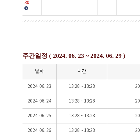
30
주간일정 ( 2024. 06. 23 ~ 2024. 06. 29 )
날짜
시간
2024. 06. 23
13:28 ~ 13:28
2
2024. 06. 24
13:28 ~ 13:28
2
2024. 06. 25
13:28 ~ 13:28
2
2024. 06. 26
13:28 ~ 13:28
2