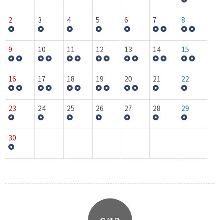
2
3
4
5
6
7
8
9
10
11
12
13
14
15
16
17
18
19
20
21
22
23
24
25
26
27
28
29
30