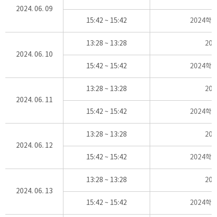
2024. 06. 09
15:42 ~ 15:42
2024학
13:28 ~ 13:28
20
2024. 06. 10
15:42 ~ 15:42
2024학
13:28 ~ 13:28
20
2024. 06. 11
15:42 ~ 15:42
2024학
13:28 ~ 13:28
20
2024. 06. 12
15:42 ~ 15:42
2024학
13:28 ~ 13:28
20
2024. 06. 13
15:42 ~ 15:42
2024학