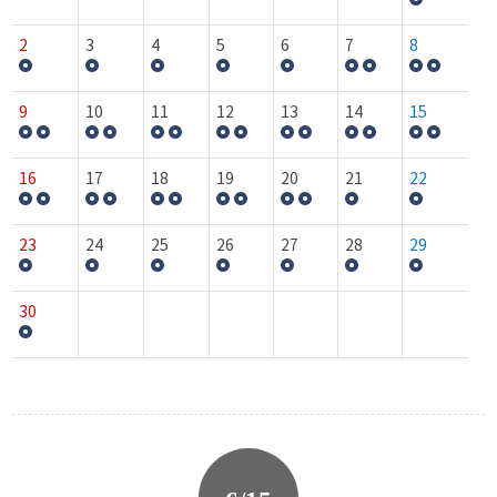
2
3
4
5
6
7
8
9
10
11
12
13
14
15
16
17
18
19
20
21
22
23
24
25
26
27
28
29
30