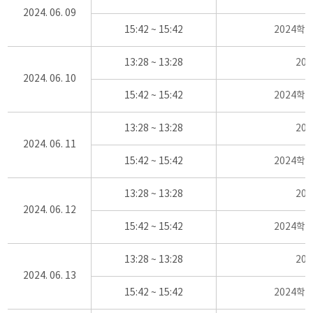
2024. 06. 09
15:42 ~ 15:42
2024학
13:28 ~ 13:28
20
2024. 06. 10
15:42 ~ 15:42
2024학
13:28 ~ 13:28
20
2024. 06. 11
15:42 ~ 15:42
2024학
13:28 ~ 13:28
20
2024. 06. 12
15:42 ~ 15:42
2024학
13:28 ~ 13:28
20
2024. 06. 13
15:42 ~ 15:42
2024학