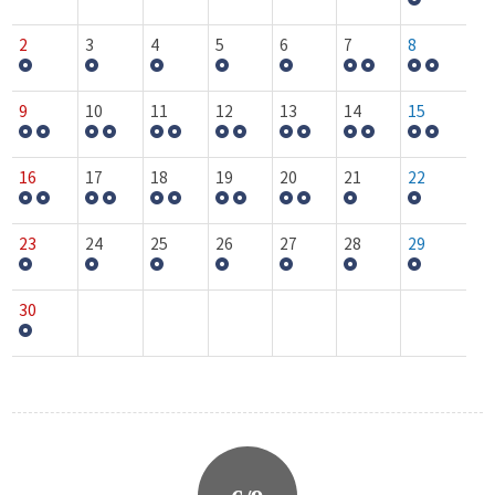
2
3
4
5
6
7
8
9
10
11
12
13
14
15
16
17
18
19
20
21
22
23
24
25
26
27
28
29
30