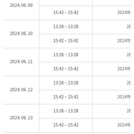
2024. 06. 09
15:42 ~ 15:42
2024학
13:28 ~ 13:28
20
2024. 06. 10
15:42 ~ 15:42
2024학
13:28 ~ 13:28
20
2024. 06. 11
15:42 ~ 15:42
2024학
13:28 ~ 13:28
20
2024. 06. 12
15:42 ~ 15:42
2024학
13:28 ~ 13:28
20
2024. 06. 13
15:42 ~ 15:42
2024학