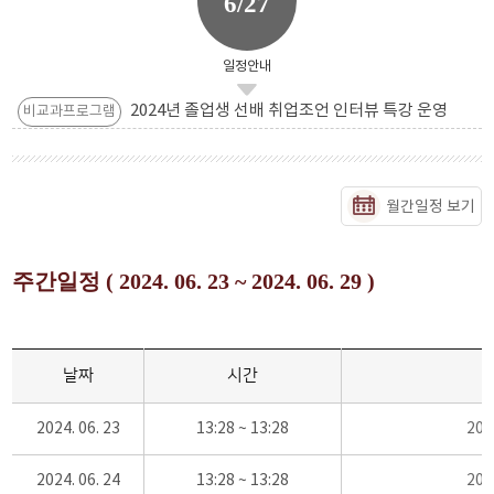
6/27
일정안내
2024년 졸업생 선배 취업조언 인터뷰 특강 운영
비교과프로그램
월간일정 보기
주간일정 ( 2024. 06. 23 ~ 2024. 06. 29 )
날짜
시간
2024. 06. 23
13:28 ~ 13:28
20
2024. 06. 24
13:28 ~ 13:28
20