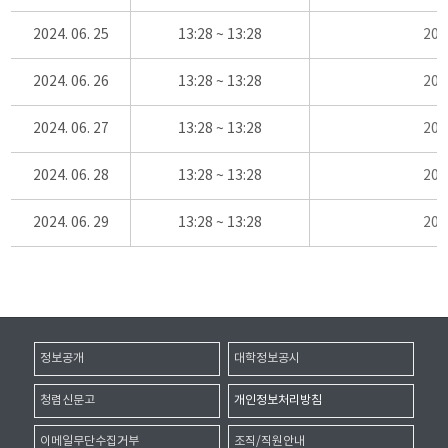
2024. 06. 25
13:28 ~ 13:28
20
2024. 06. 26
13:28 ~ 13:28
20
2024. 06. 27
13:28 ~ 13:28
20
2024. 06. 28
13:28 ~ 13:28
20
2024. 06. 29
13:28 ~ 13:28
20
정보공개
대학정보공시
청렴신문고
개인정보처리방침
이메일무단수집거부
조직/직원안내