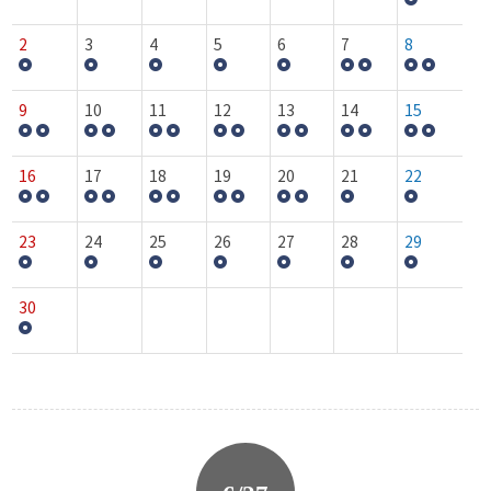
2
3
4
5
6
7
8
9
10
11
12
13
14
15
16
17
18
19
20
21
22
23
24
25
26
27
28
29
30