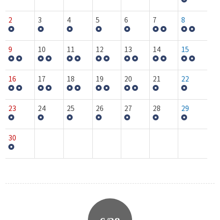
2
3
4
5
6
7
8
9
10
11
12
13
14
15
16
17
18
19
20
21
22
23
24
25
26
27
28
29
30