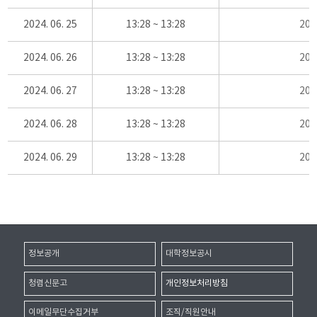
2024. 06. 25
13:28 ~ 13:28
20
2024. 06. 26
13:28 ~ 13:28
20
2024. 06. 27
13:28 ~ 13:28
20
2024. 06. 28
13:28 ~ 13:28
20
2024. 06. 29
13:28 ~ 13:28
20
정보공개
대학정보공시
청렴신문고
개인정보처리방침
이메일무단수집거부
조직/직원안내