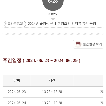
6/28
일정안내
2024년 졸업생 선배 취업조언 인터뷰 특강 운영
비교과프로그램
월간일정 보기
주간일정 ( 2024. 06. 23 ~ 2024. 06. 29 )
날짜
시간
2024. 06. 23
13:28 ~ 13:28
20
2024. 06. 24
13:28 ~ 13:28
20