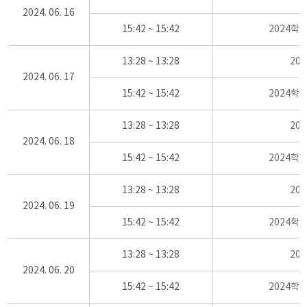
2024. 06. 16
15:42 ~ 15:42
2024학
13:28 ~ 13:28
20
2024. 06. 17
15:42 ~ 15:42
2024학
13:28 ~ 13:28
20
2024. 06. 18
15:42 ~ 15:42
2024학
13:28 ~ 13:28
20
2024. 06. 19
15:42 ~ 15:42
2024학
13:28 ~ 13:28
20
2024. 06. 20
15:42 ~ 15:42
2024학