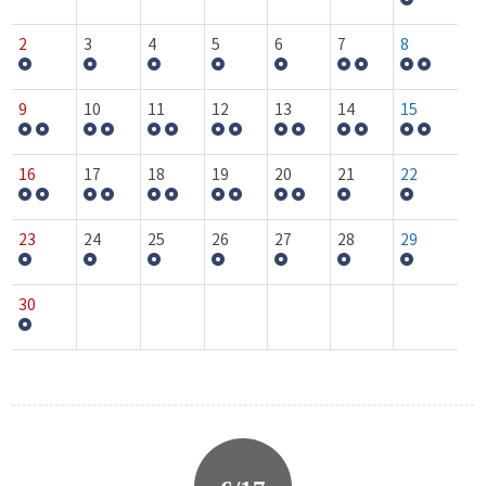
2
3
4
5
6
7
8
9
10
11
12
13
14
15
16
17
18
19
20
21
22
23
24
25
26
27
28
29
30