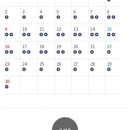
2
3
4
5
6
7
8
9
10
11
12
13
14
15
16
17
18
19
20
21
22
23
24
25
26
27
28
29
30