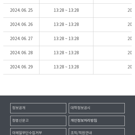
2024. 06. 25
13:28 ~ 13:28
20
2024. 06. 26
13:28 ~ 13:28
20
2024. 06. 27
13:28 ~ 13:28
20
2024. 06. 28
13:28 ~ 13:28
20
2024. 06. 29
13:28 ~ 13:28
20
정보공개
대학정보공시
청렴신문고
개인정보처리방침
이메일무단수집거부
조직/직원안내