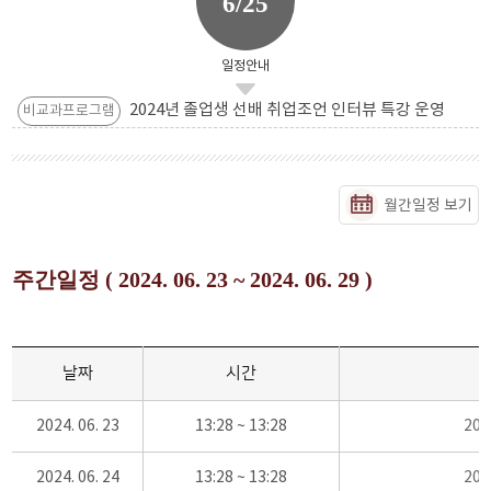
6/25
일정안내
2024년 졸업생 선배 취업조언 인터뷰 특강 운영
비교과프로그램
월간일정 보기
주간일정 ( 2024. 06. 23 ~ 2024. 06. 29 )
날짜
시간
2024. 06. 23
13:28 ~ 13:28
20
2024. 06. 24
13:28 ~ 13:28
20