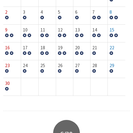
2
3
4
5
6
7
8
9
10
11
12
13
14
15
16
17
18
19
20
21
22
23
24
25
26
27
28
29
30