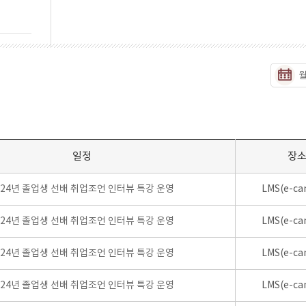
일정
장
024년 졸업생 선배 취업조언 인터뷰 특강 운영
LMS(e-ca
024년 졸업생 선배 취업조언 인터뷰 특강 운영
LMS(e-ca
024년 졸업생 선배 취업조언 인터뷰 특강 운영
LMS(e-ca
024년 졸업생 선배 취업조언 인터뷰 특강 운영
LMS(e-ca