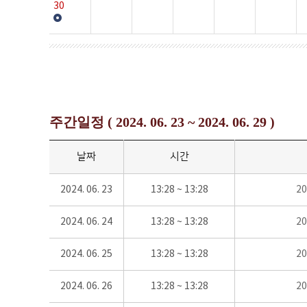
30
주간일정 ( 2024. 06. 23 ~ 2024. 06. 29 )
날짜
시간
2024. 06. 23
13:28 ~ 13:28
2
2024. 06. 24
13:28 ~ 13:28
2
2024. 06. 25
13:28 ~ 13:28
2
2024. 06. 26
13:28 ~ 13:28
2