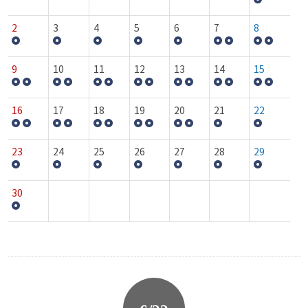
2
3
4
5
6
7
8
9
10
11
12
13
14
15
16
17
18
19
20
21
22
23
24
25
26
27
28
29
30