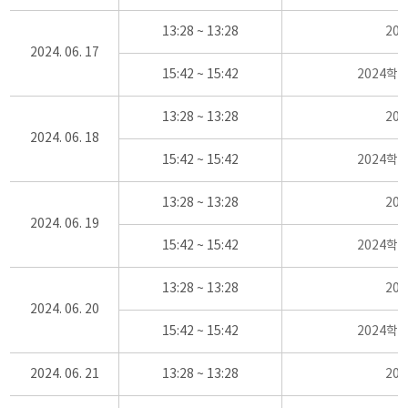
13:28 ~ 13:28
20
2024. 06. 17
15:42 ~ 15:42
2024학
13:28 ~ 13:28
20
2024. 06. 18
15:42 ~ 15:42
2024학
13:28 ~ 13:28
20
2024. 06. 19
15:42 ~ 15:42
2024학
13:28 ~ 13:28
20
2024. 06. 20
15:42 ~ 15:42
2024학
2024. 06. 21
13:28 ~ 13:28
20