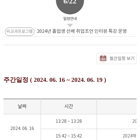
6/22
일정안내
2024년 졸업생 선배 취업조언 인터뷰 특강 운영
비교과프로그램
월간일정 보기
주간일정 ( 2024. 06. 16 ~ 2024. 06. 19 )
날짜
시간
13:28 ~ 13:28
20
2024. 06. 16
15:42 ~ 15:42
2024학