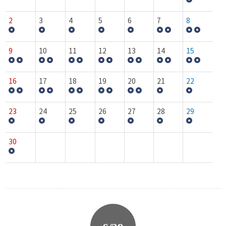
2
3
4
5
6
7
8
9
10
11
12
13
14
15
16
17
18
19
20
21
22
23
24
25
26
27
28
29
30