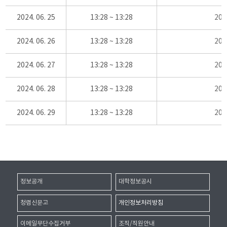
2024. 06. 25
13:28 ~ 13:28
20
2024. 06. 26
13:28 ~ 13:28
20
2024. 06. 27
13:28 ~ 13:28
20
2024. 06. 28
13:28 ~ 13:28
20
2024. 06. 29
13:28 ~ 13:28
20
정보공개
대학정보공시
청렴신문고
개인정보처리방침
이메일무단수집거부
조직/직원안내