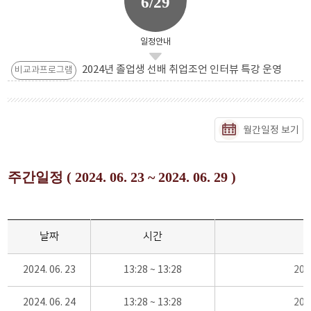
6/29
일정안내
2024년 졸업생 선배 취업조언 인터뷰 특강 운영
비교과프로그램
월간일정 보기
주간일정 ( 2024. 06. 23 ~ 2024. 06. 29 )
날짜
시간
2024. 06. 23
13:28 ~ 13:28
20
2024. 06. 24
13:28 ~ 13:28
20